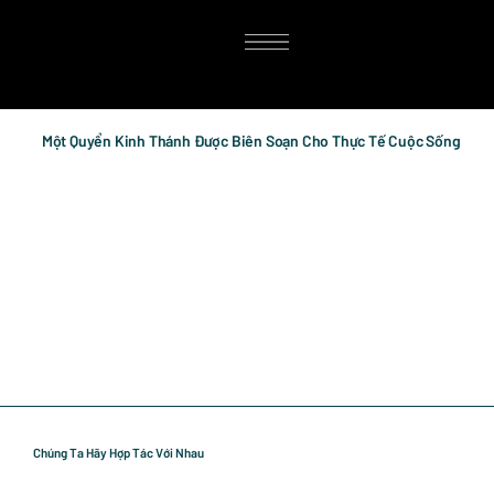
Một Quyển Kinh Thánh Được Biên Soạn Cho Thực Tế Cuộc Sống
Chúng Ta Hãy Hợp Tác Với Nhau