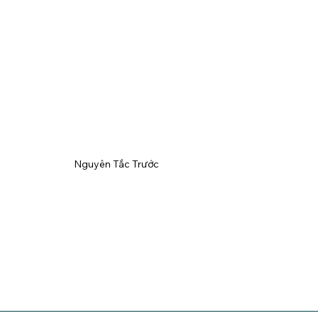
Nguyên Tắc Trước