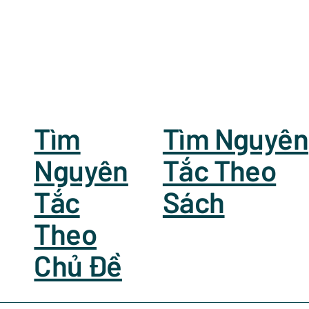
Tìm
Tìm Nguyên
Nguyên
Tắc Theo
Tắc
Sách
Theo
Chủ Đề