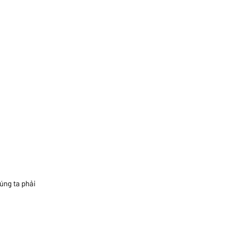
úng ta phải