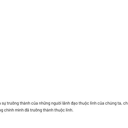
á sự trưởng thành của những người lãnh đạo thuộc linh của chúng ta, ch
g chính mình đã trưởng thành thuộc linh.