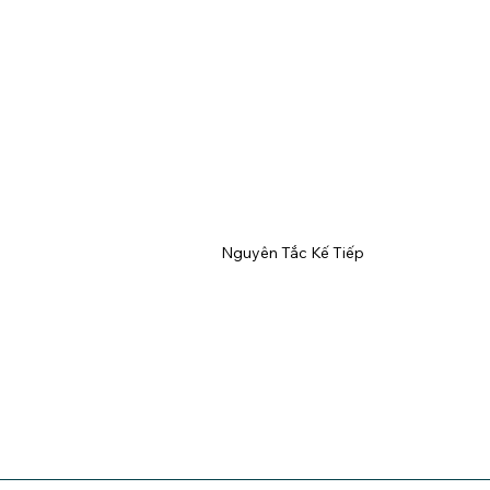
Nguyên Tắc Kế Tiếp