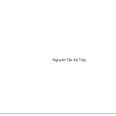
Nguyên Tắc Kế Tiếp