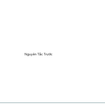
Nguyên Tắc Trước