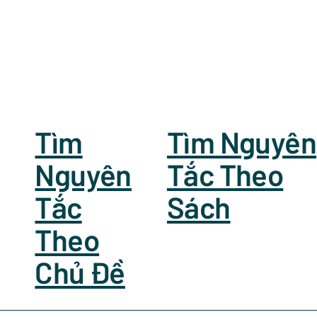
Tìm
Tìm Nguyên
Nguyên
Tắc Theo
Tắc
Sách
Theo
Chủ Đề