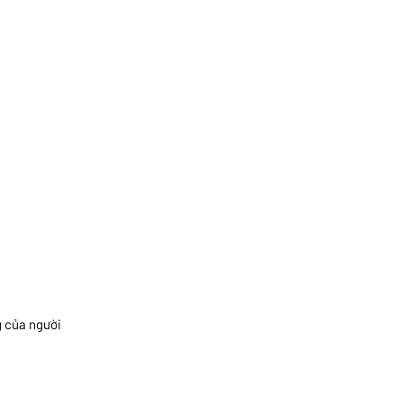
g của người