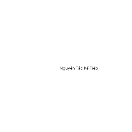
Nguyên Tắc Kế Tiếp