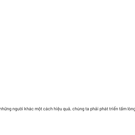
những người khác một cách hiệu quả, chúng ta phải phát triển tấm lòn