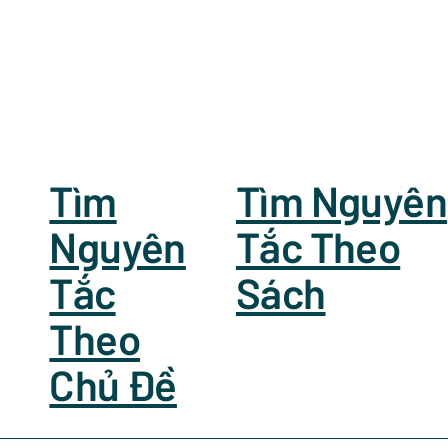
Tìm
Tìm Nguyên
Nguyên
Tắc Theo
Tắc
Sách
Theo
Chủ Đề