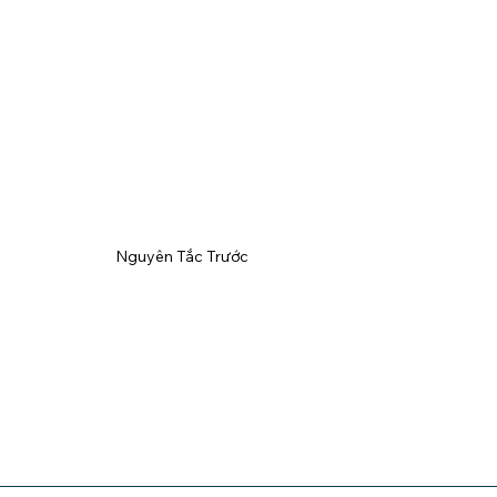
Nguyên Tắc Trước