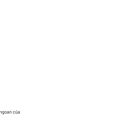
 ngoan của