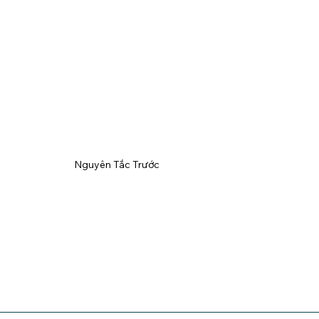
Nguyên Tắc Trước