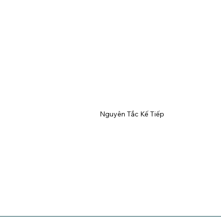
Nguyên Tắc Kế Tiếp