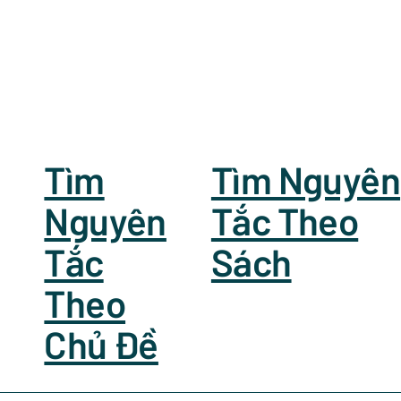
Tìm
Tìm Nguyên
Nguyên
Tắc Theo
Tắc
Sách
Theo
Chủ Đề