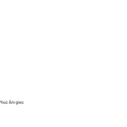
 Phúc Âm gieo