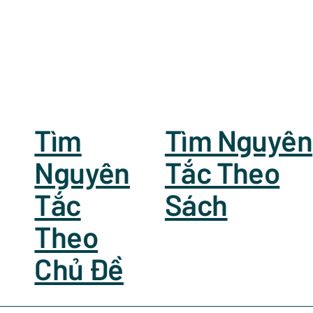
Tìm
Tìm Nguyên
Nguyên
Tắc Theo
Tắc
Sách
Theo
Chủ Đề