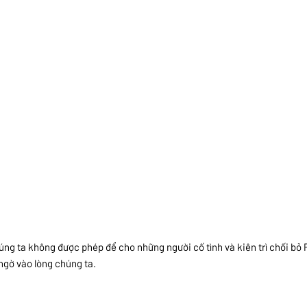
úng ta không được phép để cho những người cố tình và kiên trì chối bỏ
 ngờ vào lòng chúng ta.