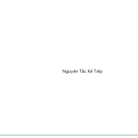
Nguyên Tắc Kế Tiếp