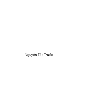
Nguyên Tắc Trước