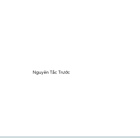
Nguyên Tắc Trước