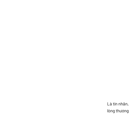
Là tín nhân
lòng thương