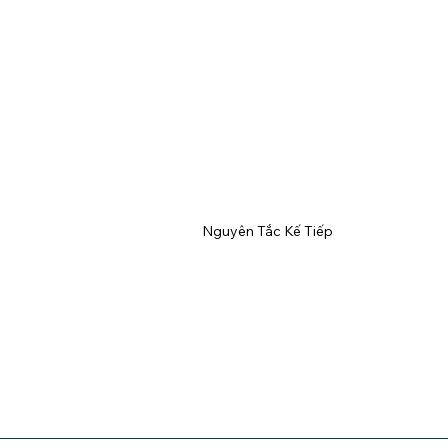
Nguyên Tắc Kế Tiếp