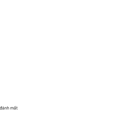
c đánh mất