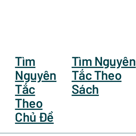
Tìm
Tìm Nguyên
Nguyên
Tắc Theo
Tắc
Sách
Theo
Chủ Đề