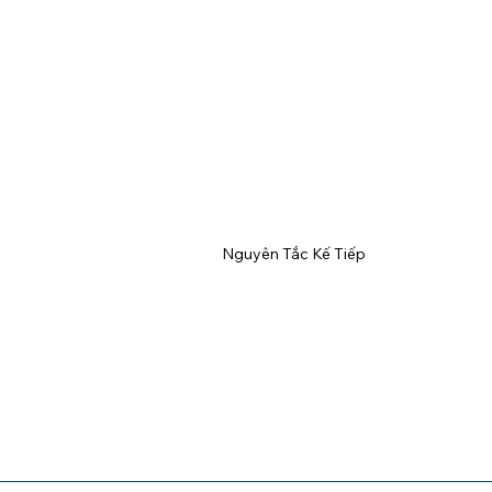
Nguyên Tắc Kế Tiếp