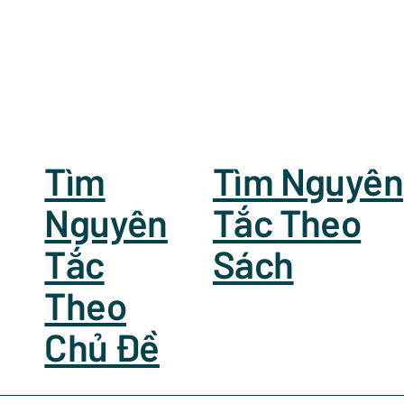
Tìm
Tìm Nguyên
Nguyên
Tắc Theo
Tắc
Sách
Theo
Chủ Đề