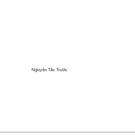
Nguyên Tắc Trước