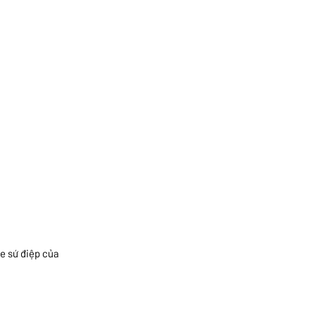
e sứ điệp của