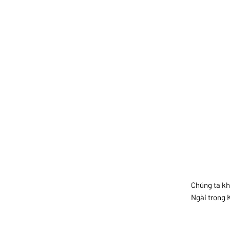
Chúng ta kh
Ngài trong 