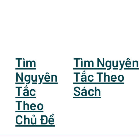
Tìm
Tìm Nguyên
Nguyên
Tắc Theo
Tắc
Sách
Theo
Chủ Đề