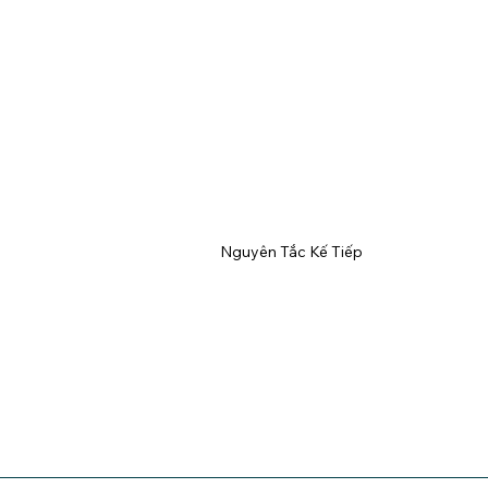
Nguyên Tắc Kế Tiếp