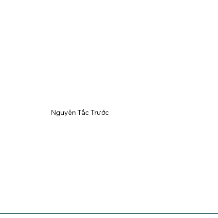
Nguyên Tắc Trước