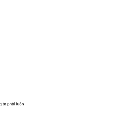
 ta phải luôn