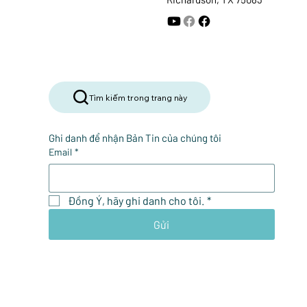
Tìm kiếm trong trang này
Ghi danh để nhận Bản Tin của chúng tôi
Email
*
Đồng Ý, hãy ghi danh cho tôi.
*
Gửi