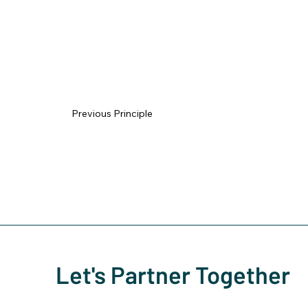
Previous Principle
Let's Partner Together