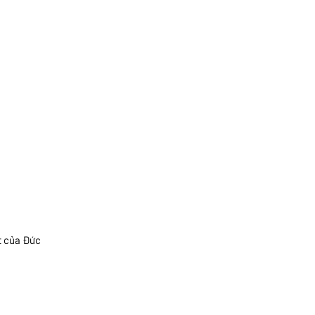
ết của Đức