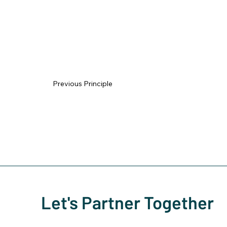
Previous Principle
Let's Partner Together