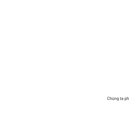
Chúng ta ph