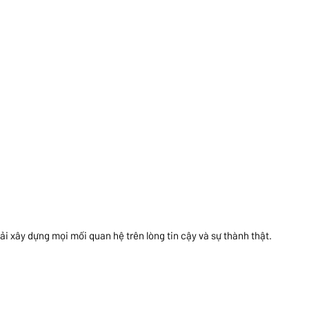
ải xây dựng mọi mối quan hệ trên lòng tin cậy và sự thành thật.